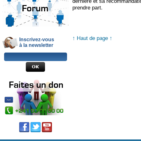
dernière et sa recommandation
prendre part.
↑ Haut de page ↑
Inscrivez-vous
à la newsletter