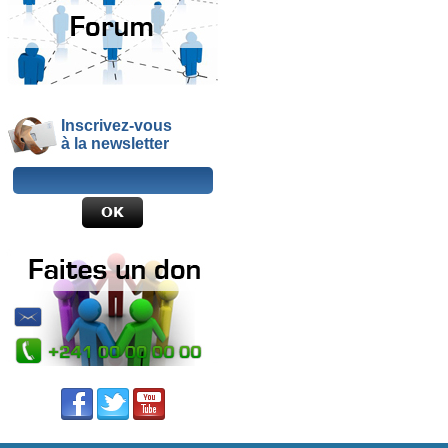
Inscrivez-vous
à la newsletter