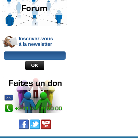
Inscrivez-vous
à la newsletter