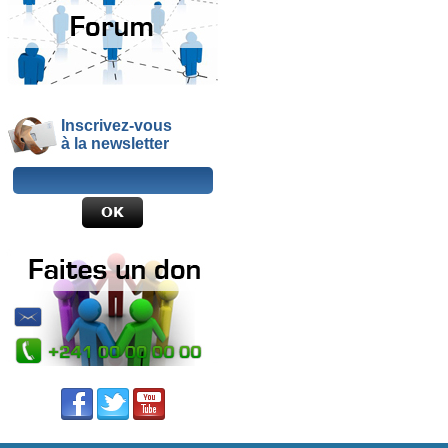
Inscrivez-vous
à la newsletter