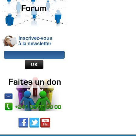
Inscrivez-vous
à la newsletter