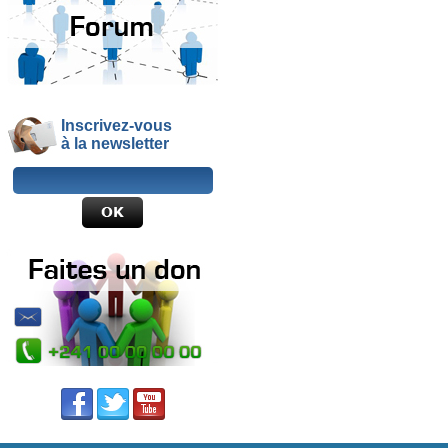
Inscrivez-vous
à la newsletter